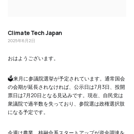
Climate Tech Japan
2025年6月2日
おはようございます。
🗳️来月に参議院選挙が予定されています。通常国会
の会期が延長されなければ、公示日は7月3日、投開
票日は7月20日となる見込みです。現在、自民党は
衆議院で過半数を失っており、参院選は政権選択肢
になる予定です。
今週は農業、核融合系スタートアップが資金調達を