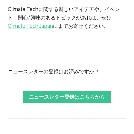
Climate Techに関する新しいアイデアや、イベン
ト、関心/興味のあるトピックがあれば、ぜひ
Climate Tech Japan
にまでお寄せください。
ニュースレターの登録はお済みですか？
ニュースレター登録はこちらから