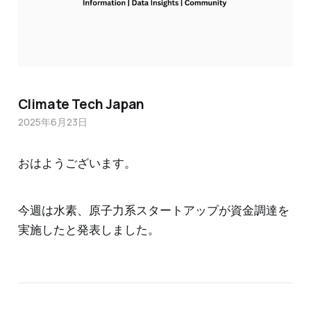
Climate Tech Japan
2025年6月23日
おはようございます。
今週は水素、原子力系スタートアップが資金調達を
実施したと発表しました。