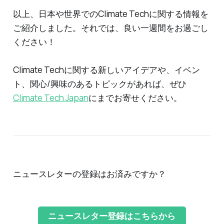
以上、日本や世界でのClimate Techに関する情報を
ご紹介しました。それでは、良い一週間をお過ごし
ください！
Climate Techに関する新しいアイデアや、イベン
ト、関心/興味のあるトピックがあれば、ぜひ
Climate Tech Japan
にまでお寄せください。
ニュースレターの登録はお済みですか？
ニュースレター登録はこちらから