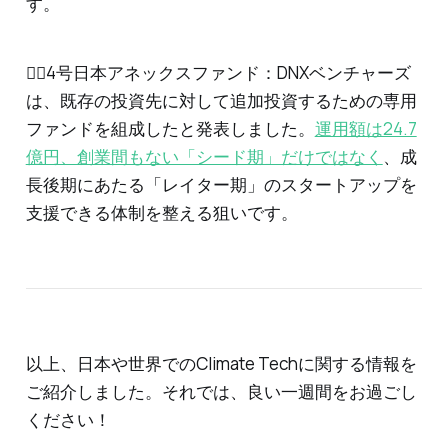
す。
🏄‍♂️4号日本アネックスファンド：DNXベンチャーズ
は、既存の投資先に対して追加投資するための専用
ファンドを組成したと発表しました。
運用額は24.7
億円、創業間もない「シード期」だけではなく
、成
長後期にあたる「レイター期」のスタートアップを
支援できる体制を整える狙いです。
以上、日本や世界でのClimate Techに関する情報を
ご紹介しました。それでは、良い一週間をお過ごし
ください！