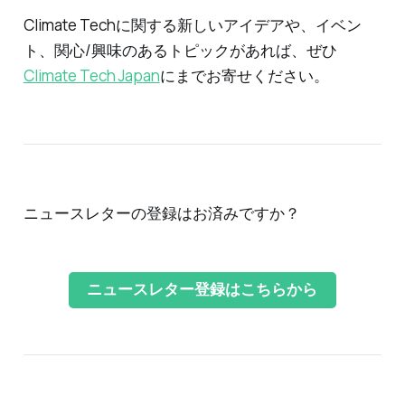
Climate Techに関する新しいアイデアや、イベン
ト、関心/興味のあるトピックがあれば、ぜひ
Climate Tech Japan
にまでお寄せください。
ニュースレターの登録はお済みですか？
ニュースレター登録はこちらから