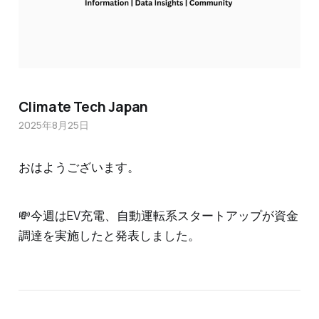
Climate Tech Japan
2025年8月25日
おはようございます。
💸今週はEV充電、自動運転系スタートアップが資金
調達を実施したと発表しました。