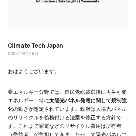
Climate Tech Japan
2025年9月29日
おはようございます。
🛑エネルギー分野では、自民党総裁選後に再生可能
エネルギー、特に
太陽光パネル発電に関して規制強
化
の動きが想定されています。政府は太陽光パネル
のリサイクルを義務付ける法案を修正する方針で
す。これまで家電などのリサイクル費用は所有者
（受益者）が負担してきましたが、太陽光パネルに