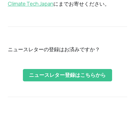
Climate Tech Japan
にまでお寄せください。
ニュースレターの登録はお済みですか？
ニュースレター登録はこちらから