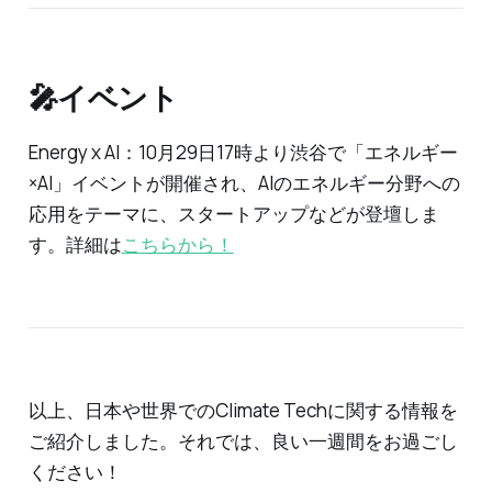
🎤イベント
Energy x AI：10月29日17時より渋谷で「エネルギー
×AI」イベントが開催され、AIのエネルギー分野への
応用をテーマに、スタートアップなどが登壇しま
す。詳細は
こちらから！
以上、日本や世界でのClimate Techに関する情報を
ご紹介しました。それでは、良い一週間をお過ごし
ください！