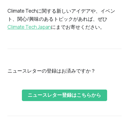
Climate Techに関する新しいアイデアや、イベン
ト、関心/興味のあるトピックがあれば、ぜひ
Climate Tech Japan
にまでお寄せください。
ニュースレターの登録はお済みですか？
ニュースレター登録はこちらから