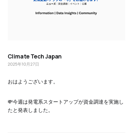
Climate Tech Japan
2025年10月27日
おはようございます。
💸今週は発電系スタートアップが資金調達を実施し
たと発表しました。