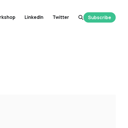
rkshop
LinkedIn
Twitter
Subscribe