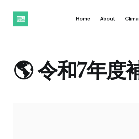
Home
About
Clim
🌎 令和7年度