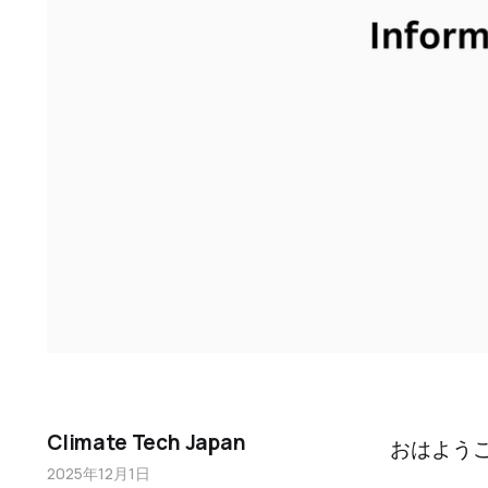
Climate Tech Japan
おはよう
2025年12月1日