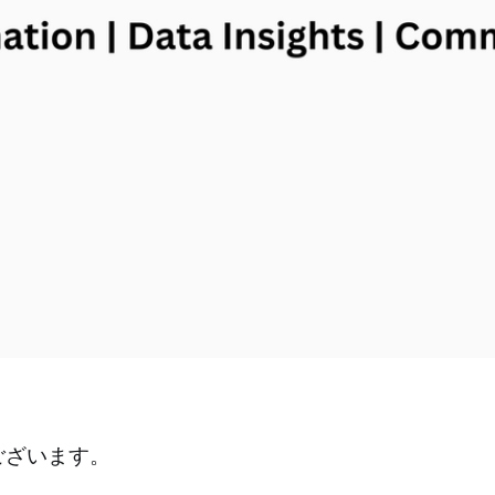
ございます。