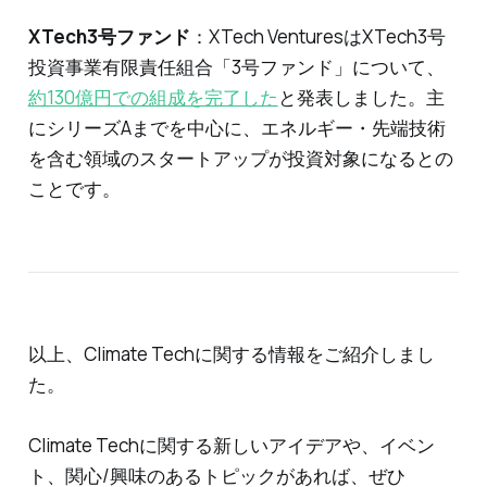
XTech3号ファンド
：XTech VenturesはXTech3号
投資事業有限責任組合「3号ファンド」について、
約130億円での組成を完了した
と発表しました。主
にシリーズAまでを中心に、エネルギー・先端技術
を含む領域のスタートアップが投資対象になるとの
ことです。
以上、Climate Techに関する情報をご紹介しまし
た。
Climate Techに関する新しいアイデアや、イベン
ト、関心/興味のあるトピックがあれば、ぜひ