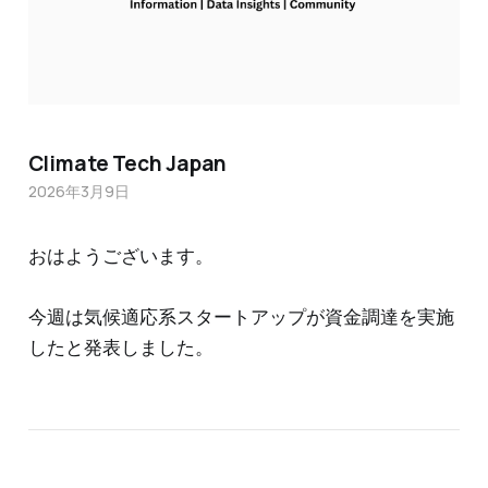
Climate Tech Japan
2026年3月9日
おはようございます。
今週は気候適応系スタートアップが資金調達を実施
したと発表しました。