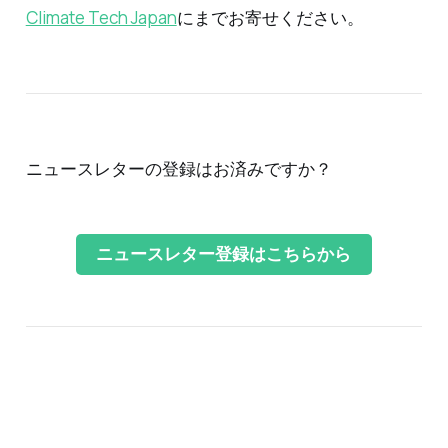
Climate Tech Japan
にまでお寄せください。
ニュースレターの登録はお済みですか？
ニュースレター登録はこちらから