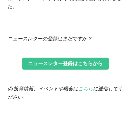
た。
ニュースレターの登録はまだですか？
ニュースレター登録はこちらから
📩 投資情報、イベントや機会は
こちら
に送信してく
ださい。
‌