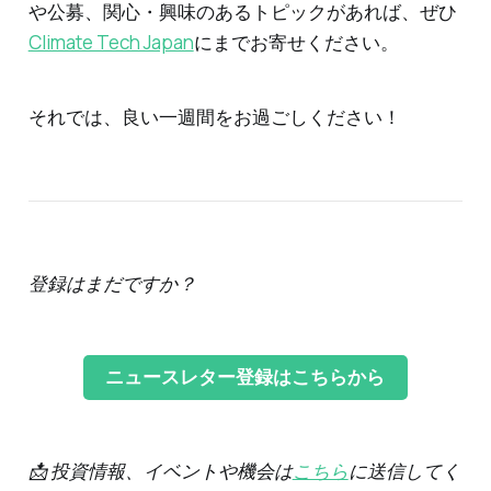
や公募、関心・興味のあるトピックがあれば、ぜひ
Climate Tech Japan
にまでお寄せください。
それでは、良い一週間をお過ごしください！
登録はまだですか？
ニュースレター登録はこちらから
📩 投資情報、イベントや機会は
こちら
に送信してく