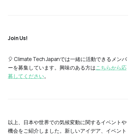
Join Us
!
🎈 Climate Tech Japanでは一緒に活動できるメンバ
ーを募集しています。興味のある方は
こちらから応
募してください
。
以上、日本や世界での気候変動に関するイベントや
機会をご紹介しました。新しいアイデア、イベント