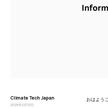
Climate Tech Japan
おはよう
2025年2月10日