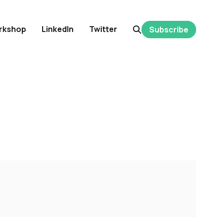
rkshop
LinkedIn
Twitter
Subscribe