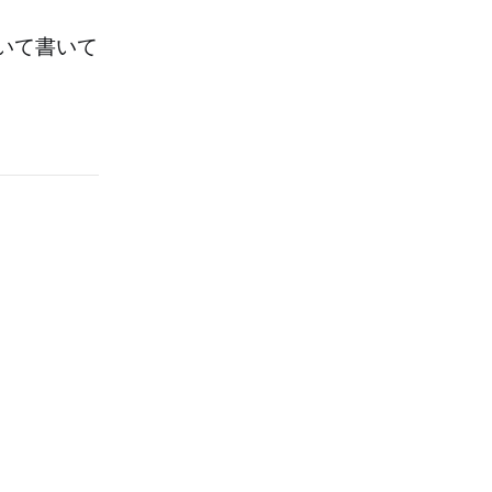
いて書いて