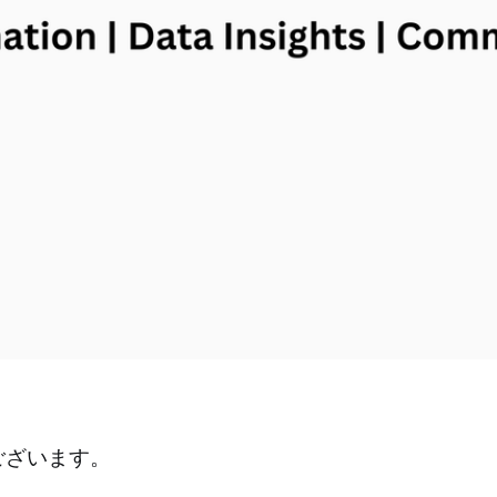
ございます。