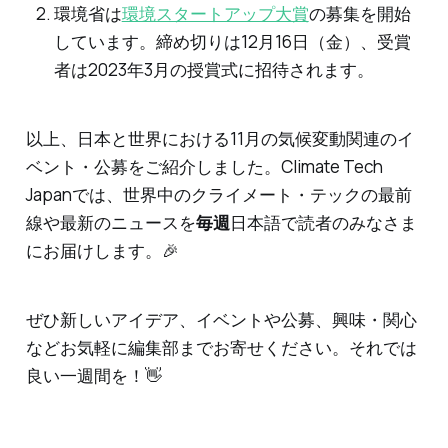
環境省は
環境スタートアップ大賞
の募集を開始
しています。締め切りは12月16日（金）、受賞
者は2023年3月の授賞式に招待されます。
以上、日本と世界における11月の気候変動関連のイ
ベント・公募をご紹介しました。Climate Tech
Japanでは、世界中のクライメート・テックの最前
線や最新のニュースを
毎週
日本語で読者のみなさま
にお届けします。🎉
ぜひ新しいアイデア、イベントや公募、興味・関心
などお気軽に編集部までお寄せください。それでは
良い一週間を！👋