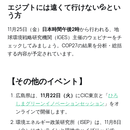
エジプトには遠くて行けない💦とい
う方
11月25日（金）
日本時間午後2時
から行われる、地
球環境戦略研究機関（IGES）主催のウェビナーをチ
ェックしてみましょう。COP27の結果を分析・総括
する内容が予定されています。
【その他のイベント】
広島県は、
11月22日（火）
にCIC東京と「
ひろ
しまグリーンイノベーションセッション
」をオ
ンラインで開催します。
環境エネルギー政策研究所（ISEP）は、11月8日