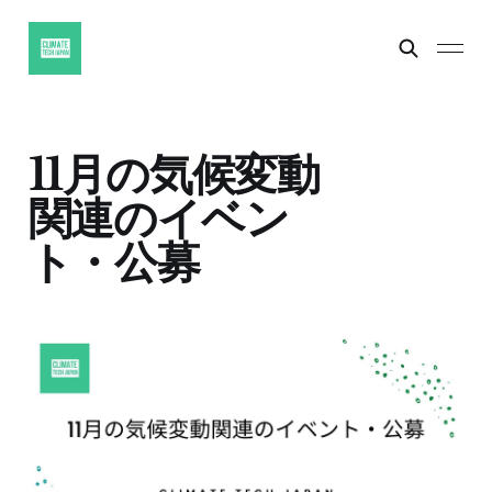
11月の気候変動
関連のイベン
ト・公募