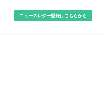
ニュースレター登録はこちらから