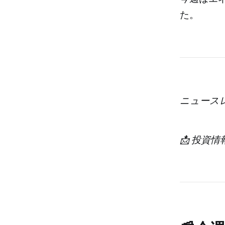
た。
ニュース
📩 投資