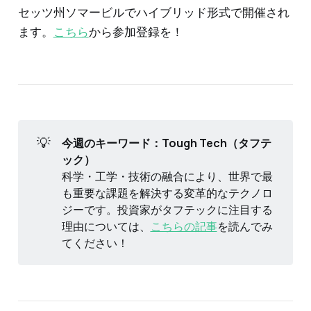
セッツ州ソマービルでハイブリッド形式で開催され
ます。
こちら
から参加登録を！
💡
今週のキーワード：Tough Tech（タフテ
ック）
科学・工学・技術の融合により、世界で最
も重要な課題を解決する変革的なテクノロ
ジーです。投資家がタフテックに注目する
理由については、
こちらの記事
を読んでみ
てください！