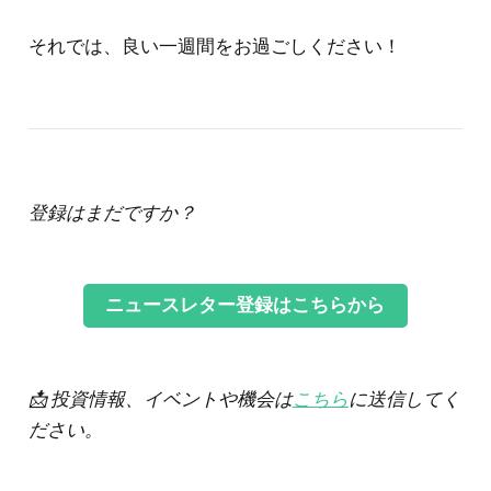
それでは、良い一週間をお過ごしください！
登録はまだですか？
ニュースレター登録はこちらから
📩 投資情報、イベントや機会は
こちら
に送信してく
ださい。