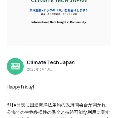
Climate Tech Japan
2023年3月10日
Happy Friday!
3月4日夜に国連海洋法条約の政府間会合が開かれ、
公海での生物多様性の保全と持続可能な利用に関す