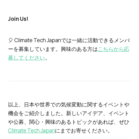
Join Us
!
🎈 Climate Tech Japanでは一緒に活動できるメンバ
ーを募集しています。興味のある方は
こちらから応
募してください
。
以上、日本や世界での気候変動に関するイベントや
機会をご紹介しました。新しいアイデア、イベント
や公募、関心・興味のあるトピックがあれば、ぜひ
Climate Tech Japan
にまでお寄せください。