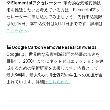
💡 Elementalアクセレーター
: 革命的な気候変動技
術を推進したいと考えている方は、Elementalアク
セレーターに申し込んでみましょう。先行申込期限
は4月14日、本申込受付は5月31日までです。詳細は
こちらから
。
🏭 Google Carbon Removal Research Awards
:
Googleは、世界的な炭素削減部門の発展の加速を
目指し、2030年までにネットゼロエミッションを達
成するための学術研究を支援します。内容として、
最大3年間、最大3人の博士課程の学生への支援が含
まれています。詳細は
こちらから
。