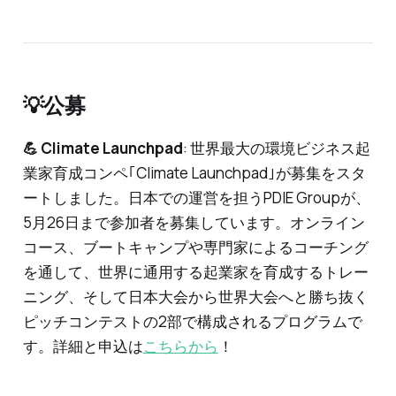
💡公募
💪 Climate Launchpad
: 世界最大の環境ビジネス起
業家育成コンペ｢Climate Launchpad｣が募集をスタ
ートしました。日本での運営を担うPDIE Groupが、
5月26日まで参加者を募集しています。オンライン
コース、ブートキャンプや専門家によるコーチング
を通して、世界に通用する起業家を育成するトレー
ニング、そして日本大会から世界大会へと勝ち抜く
ピッチコンテストの2部で構成されるプログラムで
す。詳細と申込は
こちらから
！