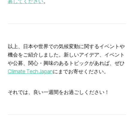
募してください
。
以上、日本や世界での気候変動に関するイベントや
機会をご紹介しました。新しいアイデア、イベント
や公募、関心・興味のあるトピックがあれば、ぜひ
Climate Tech Japan
にまでお寄せください。
それでは、良い一週間をお過ごしください！