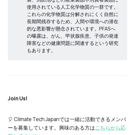
使用されている人工化学物質の一群です。
これらの化学物質は分解されにくく自然に
長期間残存するため、人間や環境への潜在
的な悪影響が懸念されています。PFASへ
の曝露は、がん、甲状腺疾患、子供の発達
障害などの健康問題に関連するという研究
もあります。
Join Us
!
🎈 Climate Tech Japanでは一緒に活動できるメンバ
ーを募集しています。興味のある方は
こちらから応