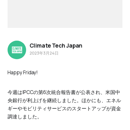
Climate Tech Japan
2023年3月24日
Happy Friday!
今週はIPCCの第6次統合報告書が公表され、米国中
央銀行が利上げを継続しました。ほかにも、エネル
ギーやモビリティサービスのスタートアップが資金
調達しました。