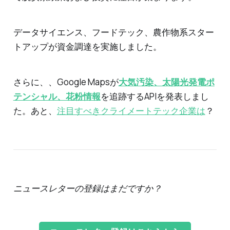
データサイエンス、フードテック、農作物系スター
トアップが資金調達を実施しました。
さらに、、Google Mapsが
大気汚染、太陽光発電ポ
テンシャル、花粉情報
を追跡するAPIを発表しまし
た。あと、
注目すべきクライメートテック企業は
？
ニュースレターの登録はまだですか？