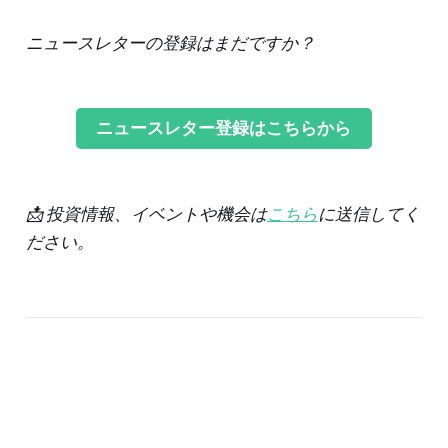
ニュースレターの登録はまだですか？
ニュースレター登録はこちらから
📩 投資情報、イベントや機会は
こちら
に送信してく
ださい。
‌