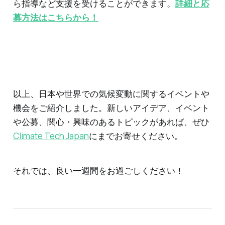
ら指導など支援を受けることができます。
詳細と応
募方法はこちらから！
以上、日本や世界での気候変動に関するイベントや
機会をご紹介しました。新しいアイデア、イベント
や公募、関心・興味のあるトピックがあれば、ぜひ
Climate Tech Japan
にまでお寄せください。
それでは、良い一週間をお過ごしください！