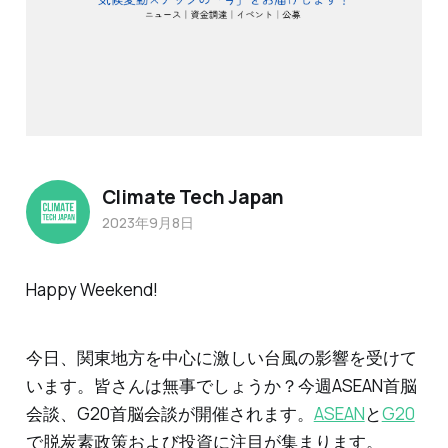
Climate Tech Japan
2023年9月8日
Happy Weekend!
今日、関東地方を中心に激しい台風の影響を受けて
います。皆さんは無事でしょうか？今週ASEAN首脳
会談、G20首脳会談が開催されます。
ASEAN
と
G20
で脱炭素政策および投資に注目が集まります。