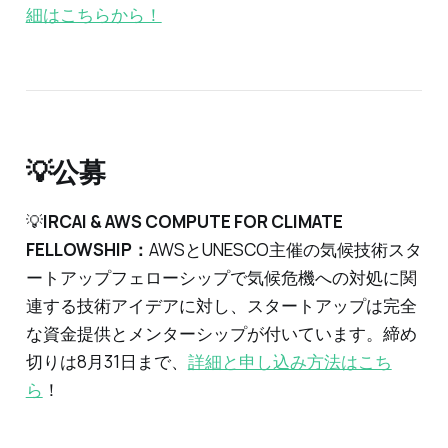
細はこちらから！
💡公募
💡
IRCAI & AWS COMPUTE FOR CLIMATE
FELLOWSHIP：
AWSとUNESCO主催の気候技術スタ
ートアップフェローシップで気候危機への対処に関
連する技術アイデアに対し、スタートアップは完全
な資金提供とメンターシップが付いています。締め
切りは8月31日まで、
詳細と申し込み方法はこち
ら
！