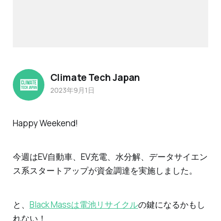
Climate Tech Japan
2023年9月1日
Happy Weekend!
今週はEV自動車、EV充電、水分解、データサイエン
ス系スタートアップが資金調達を実施しました。
と、
Black Massは電池リサイクル
の鍵になるかもし
れない！