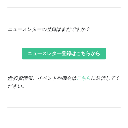
ニュースレターの登録はまだですか？
ニュースレター登録はこちらから
📩 投資情報、イベントや機会は
こちら
に送信してく
ださい。
‌