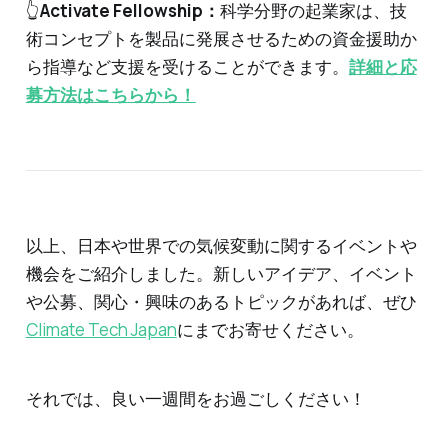
👆
Activate Fellowship：
科学分野の起業家は、技
術コンセプトを製品に発展させるための資金援助か
ら指導など支援を受けることができます。
詳細と応
募方法はこちらから！
以上、日本や世界での気候変動に関するイベントや
機会をご紹介しました。新しいアイデア、イベント
や公募、関心・興味のあるトピックがあれば、ぜひ
Climate Tech Japan
にまでお寄せください。
それでは、良い一週間をお過ごしください！