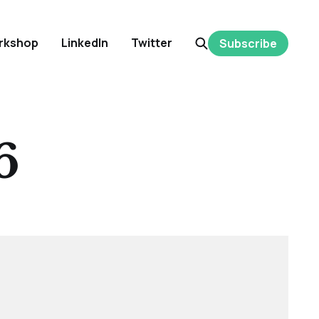
rkshop
LinkedIn
Twitter
Subscribe
6