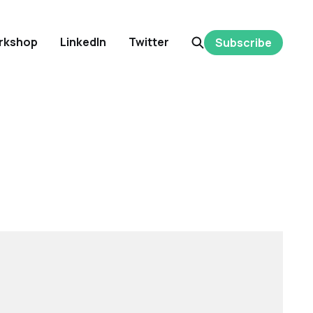
rkshop
LinkedIn
Twitter
Subscribe