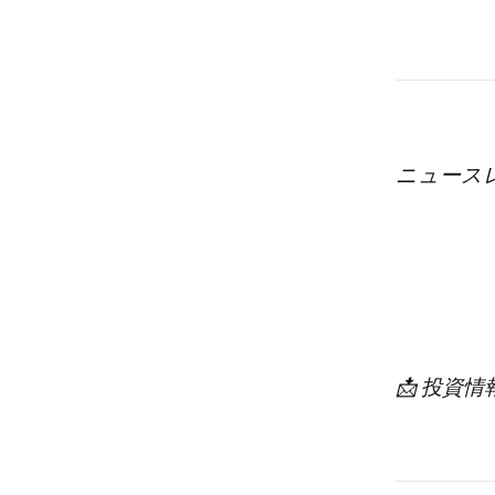
ニュース
📩 投資