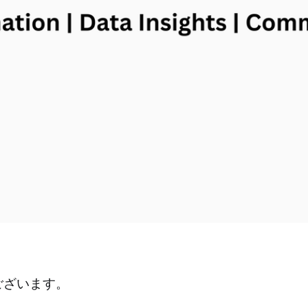
ございます。