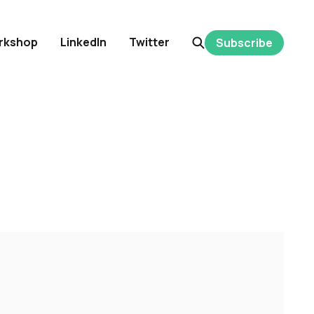
rkshop
LinkedIn
Twitter
Subscribe