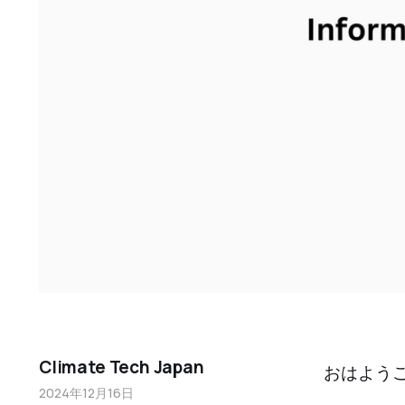
Climate Tech Japan
おはよう
2024年12月16日