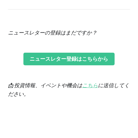
ニュースレターの登録はまだですか？
ニュースレター登録はこちらから
📩 投資情報、イベントや機会は
こちら
に送信してく
ださい。
‌
‌ ‌