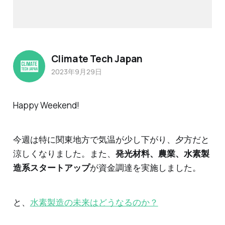
Climate Tech Japan
2023年9月29日
Happy Weekend!
今週は特に関東地方で気温が少し下がり、夕方だと
涼しくなりました。また、
発光材料、農業、水素製
造系スタートアップ
が資金調達を実施しました。
と、
水素製造の未来はどうなるのか？