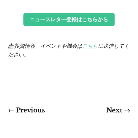
ニュースレター登録はこちらから
📩 投資情報、イベントや機会は
こちら
に送信してく
ださい。
‌
← Previous
Next →