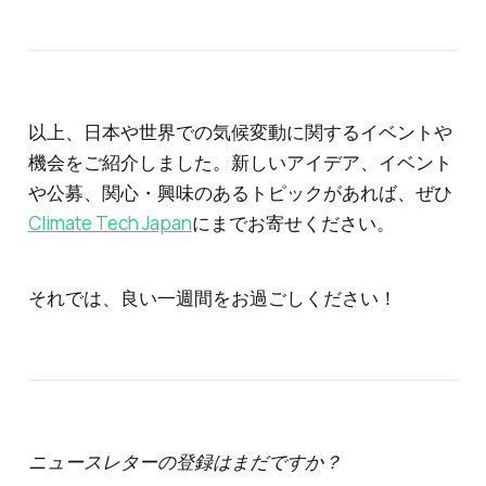
以上、日本や世界での気候変動に関するイベントや
機会をご紹介しました。新しいアイデア、イベント
や公募、関心・興味のあるトピックがあれば、ぜひ
Climate Tech Japan
にまでお寄せください。
それでは、良い一週間をお過ごしください！
ニュースレターの登録はまだですか？